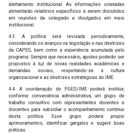
alinhamento institucional. As informações coletadas
alimentarão relatórios específicos a serem discutidos
em reuniões de colegiado e divulgados em meio
institucional.
4.3. A política será revisada periodicamente,
considerando os avanços na legislação e nas diretrizes
da CAPES, bem como a experiência acumulada pelo
programa. Sempre que necessário, ajustes poderão ser
propostos à luz de novas realidades acadêmicas e
demandas sociais, respeitando-se a cultura
organizacional e as diretrizes estratégicas do IME.
4.4. A coordenação do PGED/IME poderá instituir,
conforme conveniência administrativa, um grupo de
trabalho consultivo com representantes docentes e
discentes para subsidiar o acompanhamento contínuo
desta política. Esse grupo poderá propor
aprimoramentos, identificar gargalos e sugerir boas
práticas.