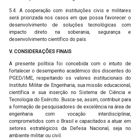
5.4. A cooperação com instituições civis e militares
será priorizada nos casos em que possa favorecer o
desenvolvimento de soluções tecnológicas com
impacto direto na soberania, segurança e
desenvolvimento científico do país.
V. CONSIDERAÇÕES FINAIS
A presente política foi concebida com o intuito de
fortalecer o desempenho acadêmico dos discentes do
PGED/IME, respeitando os valores institucionais do
Instituto Militar de Engenharia, sua missão educacional,
científica e sua inserção no Sistema de Ciência e
Tecnologia do Exército. Busca-se, assim, contribuir para
a formação de pesquisadores de excelência na área de
engenharia com vocação interdisciplinar,
comprometidos com o Brasil e capacitados a atuar em
setores estratégicos da Defesa Nacional, seja no
ambiente militar ou civil.