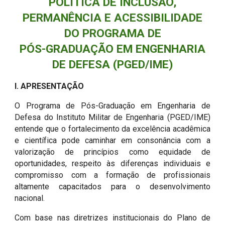
POLÍTICA DE INCLUSÃO,
PERMANÊNCIA E ACESSIBILIDADE
DO PROGRAMA DE
PÓS-GRADUAÇÃO EM ENGENHARIA
DE DEFESA (PGED/IME)
I. APRESENTAÇÃO
O Programa de Pós-Graduação em Engenharia de
Defesa do Instituto Militar de Engenharia (PGED/IME)
entende que o fortalecimento da excelência acadêmica
e científica pode caminhar em consonância com a
valorização de princípios como equidade de
oportunidades, respeito às diferenças individuais e
compromisso com a formação de profissionais
altamente capacitados para o desenvolvimento
nacional.
Com base nas diretrizes institucionais do Plano de