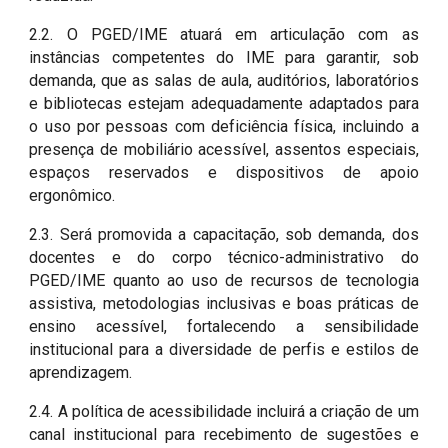
2.2. O PGED/IME atuará em articulação com as
instâncias competentes do IME para garantir, sob
demanda, que as salas de aula, auditórios, laboratórios
e bibliotecas estejam adequadamente adaptados para
o uso por pessoas com deficiência física, incluindo a
presença de mobiliário acessível, assentos especiais,
espaços reservados e dispositivos de apoio
ergonômico.
2.3. Será promovida a capacitação, sob demanda, dos
docentes e do corpo técnico-administrativo do
PGED/IME quanto ao uso de recursos de tecnologia
assistiva, metodologias inclusivas e boas práticas de
ensino acessível, fortalecendo a sensibilidade
institucional para a diversidade de perfis e estilos de
aprendizagem.
2.4. A política de acessibilidade incluirá a criação de um
canal institucional para recebimento de sugestões e