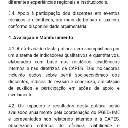
diferentes experiências regionais e institucionais.
3.4. Apoio à participação dos discentes em eventos
técnicos e científicos, por meio de bolsas e auxílios,
conforme disponibilidade orçamentária.
4. Avaliação e Monitoramento
4.1. A efetividade desta política será acompanhada por
um sistema de indicadores qualitativos e quantitativos,
elaborados com base nos relatórios acadêmicos
internos e nas diretrizes da CAPES. Tais indicadores
incluirão dados sobre perfil socioeconômico dos
discentes, índices de evasão e conclusão, solicitação
de auxílios e participação em ações de apoio e
nivelamento.
4.2. Os impactos e resultados desta política serão
avaliados anualmente pela coordenação do PGED/IME
e apresentados nos relatórios internos e à CAPES,
observando critérios de eficácia, viabilidade e