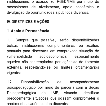
institucionais, o acesso ao PGED/IME por meio de
mecanismos de nivelamento, apoio acadêmico e
divulgação de oportunidades a públicos diversos.
IV. DIRETRIZES E AÇÕES
1. Apoio à Permanência
1.1. Sempre que possível, serão disponibilizadas
bolsas institucionais complementares ou auxílios
pontuais para discentes em comprovada situação de
vulnerabilidade socioeconômica, especialmente
aqueles não contemplados por agências de fomento
externas, respeitando-se os limites orçamentários
vigentes.
1.2. Disponibilização de acompanhamento
psicopedagógico por meio de parceria com a Seção
Psicopedagógica do IME, visando identificar
precocemente situações que possam comprometer o
rendimento acadêmico dos discentes.