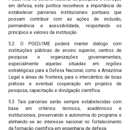
em defesa, esta política reconhece a importância de
estabelecer parcerias institucionais pontuais que
possam contribuir com as ações de inclusão,
permanência e acessibilidade, respeitando os
princípios e valores da instituição.
5.2. O PGED/IME poderá manter diálogo com
instituições públicas de ensino superior, centros de
pesquisa e organizações governamentais,
especialmente aquelas situadas em regiões
estratégicas para a Defesa Nacional, como a Amazônia
Legal e áreas de fronteira, para o intercâmbio de boas
práticas e eventual cooperação em projetos de
pesquisa, capacitação e divulgação científica.
5.3. Tais parcerias serão sempre estabelecidas com
base em critérios técnicos, acadêmicos e
institucionais, preservando a autonomia do programa e
alinhando-se ao interesse nacional no fortalecimento
da formação científica em engenharia de defesa.