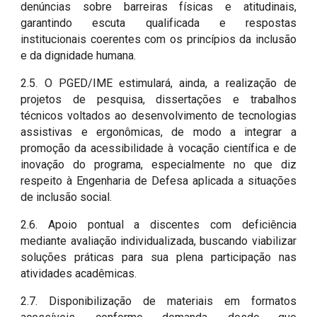
denúncias sobre barreiras físicas e atitudinais,
garantindo escuta qualificada e respostas
institucionais coerentes com os princípios da inclusão
e da dignidade humana.
2.5. O PGED/IME estimulará, ainda, a realização de
projetos de pesquisa, dissertações e trabalhos
técnicos voltados ao desenvolvimento de tecnologias
assistivas e ergonômicas, de modo a integrar a
promoção da acessibilidade à vocação científica e de
inovação do programa, especialmente no que diz
respeito à Engenharia de Defesa aplicada a situações
de inclusão social.
2.6. Apoio pontual a discentes com deficiência
mediante avaliação individualizada, buscando viabilizar
soluções práticas para sua plena participação nas
atividades acadêmicas.
2.7. Disponibilização de materiais em formatos