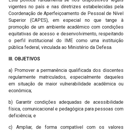
vigentes no país e nas diretrizes estabelecidas pela
Coordenação de Aperfeiçoamento de Pessoal de Nível
Superior (CAPES), em especial no que tange à
promoção de um ambiente acadêmico com condições
equitativas de acesso e desenvolvimento, respeitando
o perfil institucional do IME como uma instituição
pública federal, vinculada ao Ministério da Defesa.
III. OBJETIVOS
a)
Promover a permanência qualificada dos discentes
regularmente matriculados, especialmente daqueles
em situação de maior vulnerabilidade acadêmica ou
econômica;
b) Garantir condições adequadas de acessibilidade
física, comunicacional e pedagógica para pessoas com
deficiência; e
c) Ampliar, de forma compatível com os valores