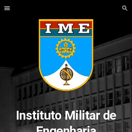
Skip to main content
Skip to navigation
Instituto Militar de
Engenharia