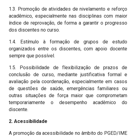
1.3. Promoção de atividades de nivelamento e reforço
acadêmico, especialmente nas disciplinas com maior
índice de reprovação, de forma a garantir o progresso
dos discentes no curso.
1.4. Estímulo à formação de grupos de estudo
organizados entre os discentes, com apoio docente
sempre que possível.
1.5. Possibilidade de flexibilização de prazos de
conclusão de curso, mediante justificativa formal e
avaliação pela coordenação, especialmente em casos
de questões de saúde, emergências familiares ou
outras situações de força maior que comprometam
temporariamente o desempenho acadêmico do
discente.
2. Acessibilidade
A promoção da acessibilidade no âmbito do PGED/IME