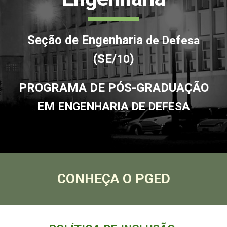
Seção de Engenharia
de Defesa
(SE/
)
10
PROGRAMA DE PÓS-GRADUAÇÃO
EM
ENGENHARIA DE DEFESA
CONHEÇA O PGED