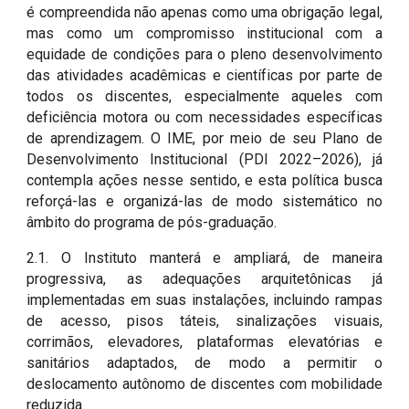
é compreendida não apenas como uma obrigação legal,
mas como um compromisso institucional com a
equidade de condições para o pleno desenvolvimento
das atividades acadêmicas e científicas por parte de
todos os discentes, especialmente aqueles com
deficiência motora ou com necessidades específicas
de aprendizagem. O IME, por meio de seu Plano de
Desenvolvimento Institucional (PDI 2022–2026), já
contempla ações nesse sentido, e esta política busca
reforçá-las e organizá-las de modo sistemático no
âmbito do programa de pós-graduação.
2.1. O Instituto manterá e ampliará, de maneira
progressiva, as adequações arquitetônicas já
implementadas em suas instalações, incluindo rampas
de acesso, pisos táteis, sinalizações visuais,
corrimãos, elevadores, plataformas elevatórias e
sanitários adaptados, de modo a permitir o
deslocamento autônomo de discentes com mobilidade
reduzida.