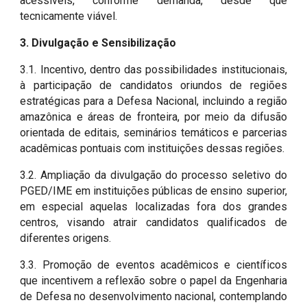
acessíveis, conforme demanda, desde que
tecnicamente viável.
3. Divulgação e Sensibilização
3.1. Incentivo, dentro das possibilidades institucionais,
à participação de candidatos oriundos de regiões
estratégicas para a Defesa Nacional, incluindo a região
amazônica e áreas de fronteira, por meio da difusão
orientada de editais, seminários temáticos e parcerias
acadêmicas pontuais com instituições dessas regiões.
3.2. Ampliação da divulgação do processo seletivo do
PGED/IME em instituições públicas de ensino superior,
em especial aquelas localizadas fora dos grandes
centros, visando atrair candidatos qualificados de
diferentes origens.
3.3. Promoção de eventos acadêmicos e científicos
que incentivem a reflexão sobre o papel da Engenharia
de Defesa no desenvolvimento nacional, contemplando