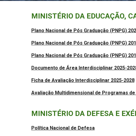
MINISTÉRIO DA EDUCAÇÃO, C
Plano Nacional de Pós Graduação (PNPG) 20
Plano Nacional de Pós Graduação (PNPG) 2011
Plano Nacional de Pós Graduação (PNPG) 2011-
Documento de Área Interdisciplinar 2025-202
Ficha de Avaliação Interdisciplinar 2025-2028
Avaliação Multidimensional de Programas d
MINISTÉRIO DA DEFESA E EXÉ
Política Nacional de Defesa