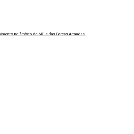
volvimento no âmbito do MD e das Forças Armadas
.