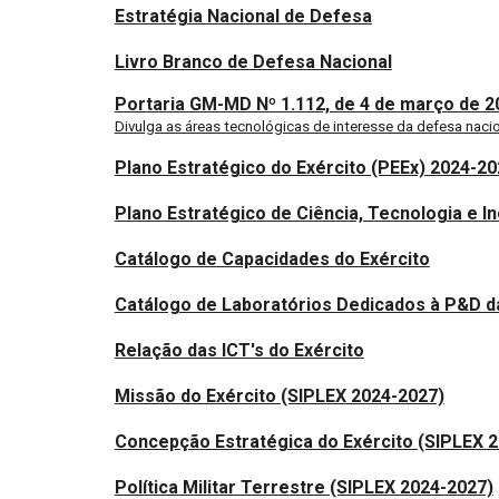
Estratégia Nacional de Defesa
Livro Branco de Defesa Nacional
Portaria GM-MD Nº 1.112, de 4 de março de 2
Divulga as áreas tecnológicas de interesse da defesa naci
Plano Estratégico do Exército (PEEx) 2024-2
Plano Estratégico de Ciência, Tecnologia e 
Catálogo de Capacidades do Exército
Catálogo de Laboratórios Dedicados à P&D d
Relação das ICT's do Exército
Missão do Exército (SIPLEX 2024-2027)
Concepção Estratégica do Exército (SIPLEX 
Política Militar Terrestre (SIPLEX 2024-2027)