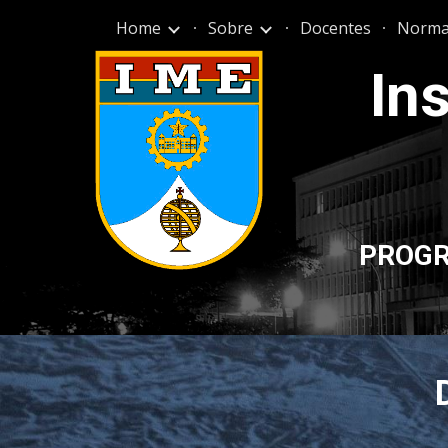
Home
Sobre
Docentes
Norma
Sk
Ins
PROGR