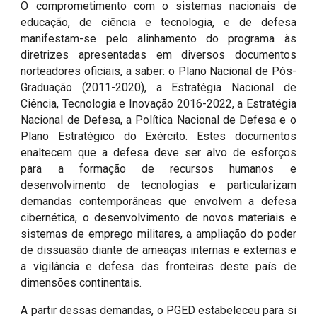
O comprometimento com o sistemas nacionais de
educação, de ciência e tecnologia, e de defesa
manifestam-se pelo alinhamento do programa às
diretrizes apresentadas em diversos documentos
norteadores oficiais, a saber: o Plano Nacional de Pós-
Graduação (2011-2020), a Estratégia Nacional de
Ciência, Tecnologia e Inovação 2016-2022, a Estratégia
Nacional de Defesa, a Política Nacional de Defesa e o
Plano Estratégico do Exército. Estes documentos
enaltecem que a defesa deve ser alvo de esforços
para a formação de recursos humanos e
desenvolvimento de tecnologias e particularizam
demandas contemporâneas que envolvem a defesa
cibernética, o desenvolvimento de novos materiais e
sistemas de emprego militares, a ampliação do poder
de dissuasão diante de ameaças internas e externas e
a vigilância e defesa das fronteiras deste país de
dimensões continentais.
A partir dessas demandas, o PGED estabeleceu para si