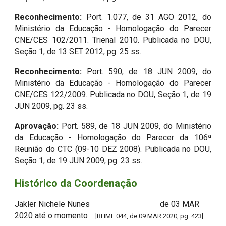
Reconhecimento:
Port. 1.077, de 31 AGO 2012, do
Ministério da Educação - Homologação do Parecer
CNE/CES 102/2011. Trienal 2010. Publicada no DOU,
Seção 1, de 13 SET 2012, pg. 25 ss.
Reconhecimento:
Port. 590, de 18 JUN 2009, do
Ministério da Educação - Homologação do Parecer
CNE/CES 122/2009. Publicada no DOU, Seção 1, de 19
JUN 2009, pg. 23 ss.
Aprovação:
Port. 589, de 18 JUN 2009, do Ministério
da Educação - Homologação do Parecer da 106ª
Reunião do CTC (09-10 DEZ 2008). Publicada no DOU,
Seção 1, de 19 JUN 2009, pg. 23 ss.
Histórico da Coordenação
Jakler Nichele Nunes
de 03 MAR
2020 até o momento
[BI IME 044, de 09 MAR 2020, pg. 423]