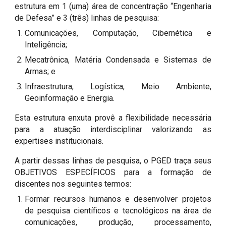
estrutura em 1 (uma) área de concentração “Engenharia
de Defesa” e 3 (três) linhas de pesquisa:
Comunicações, Computação, Cibernética e
Inteligência;
Mecatrônica, Matéria Conden
sada
e Sistemas de
Armas; e
Infraestrutura, Logística, Meio Ambiente,
Geoinformação e Energia
.
Esta estrutura enxuta provê a flexibilidade necessária
para a atuação interdisciplinar valorizando as
expertises institucionais.
A partir dessas linhas de pesquisa, o PGED traça seus
OBJETIVOS ESPECÍFICOS para a formação de
discentes nos seguintes termos:
Formar recursos humanos e desenvolver projetos
de pesquisa científicos e tecnológicos na área de
comunicações, produção, processamento,