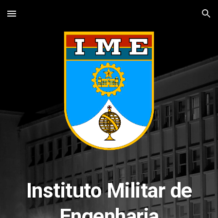
Skip to main content
Skip to navigation
Instituto Militar de
Engenharia