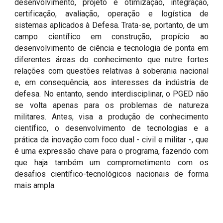
desenvolvimento, projeto e otimização, integração,
certificação, avaliação, operação e logística de
sistemas aplicados à Defesa. Trata-se, portanto, de um
campo científico em construção, propício ao
desenvolvimento de ciência e tecnologia de ponta em
diferentes áreas do conhecimento que nutre fortes
relações com questões relativas à soberania nacional
e, em consequência, aos interesses da indústria de
defesa. No entanto, sendo interdisciplinar, o PGED não
se volta apenas para os problemas de natureza
militares. Antes, visa a produção de conhecimento
científico, o desenvolvimento de tecnologias e a
prática da inovação com foco dual - civil e militar -, que
é uma expressão chave para o programa, fazendo com
que haja também um comprometimento com os
desafios científico-tecnológicos nacionais de forma
mais ampla.