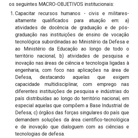
os seguintes MACRO-OBJETIVOS institucionais:
Capacitar recursos humanos - civis e militares-
altamente qualificados para atuação em: a)
atividades de docência de graduação e de pós-
graduação nas instituições de ensino de vocação
tecnológica subordinadas ao Ministério da Defesa e
ao Ministério da Educação ao longo de todo o
território nacional; b) atividades de pesquisa e
inovação nas áreas de ciência e tecnologia ligadas à
engenharia, com foco nas aplicações na área de
Defesa, destacando aquelas que exigem
capacidade multidisciplinar, com emprego nas
diferentes instituições de pesquisa e indústrias do
país distribuídas ao longo do território nacional, em
especial aquelas que compõem a Base Industrial de
Defesa; c) órgãos das forças singulares do país que
demandem soluções da área científico-tecnológica
e de inovação que dialoguem com as ciências e
tecnologias de defesa.