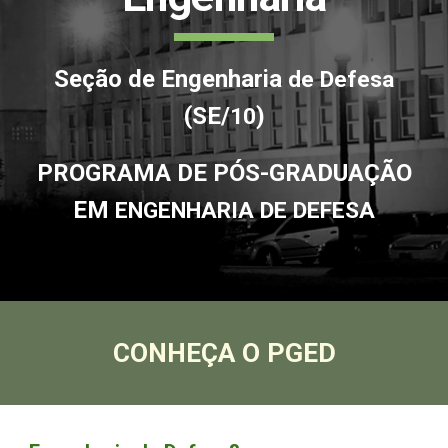
Seção de Engenharia
de Defesa
(SE/
)
10
PROGRAMA DE PÓS-GRADUAÇÃO
EM
ENGENHARIA DE DEFESA
CONHEÇA O PGED