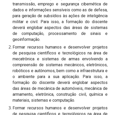
transmissão, emprego e segurança cibernética de
dados e informações sensíveis como as de defesa,
para geração de subsídios às ações de inteligência
militar e civil. Para isso, a formação do discente
deverá englobar aspectos das áreas de sistemas
de computação, processamento de sinais e
geoinformação.
Formar recursos humanos e desenvolver projetos
de pesquisa científicos e tecnológicos na área de
mecatrônica e sistemas de armas envolvendo a
compreensão de sistemas mecânicos, eletrônicos,
robóticos e autônomos, bem como a infraestrutura e
o ambiente para a sua aplicação. Para isso, a
formação do discente deverá englobar aspectos
das áreas de mecânica de automóveis, mecânica de
armamento, eletrônica, construção civil, química e
materiais, sistemas e computação.
Formar recursos humanos e desenvolver projetos
de pesquisa científicos e tecnológicos na área de