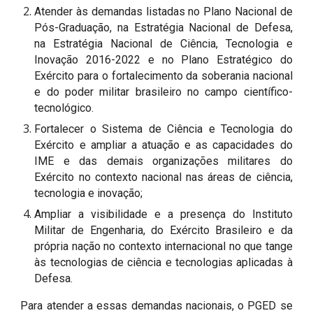
Atender às demandas listadas no Plano Nacional de
Pós-Graduação, na Estratégia Nacional de Defesa,
na Estratégia Nacional de Ciência, Tecnologia e
Inovação 2016-2022 e no Plano Estratégico do
Exército para o fortalecimento da soberania nacional
e do poder militar brasileiro no campo científico-
tecnológico.
Fortalecer o Sistema de Ciência e Tecnologia do
Exército e ampliar a atuação e as capacidades do
IME e das demais organizações militares do
Exército no contexto nacional nas áreas de ciência,
tecnologia e inovação;
Ampliar a visibilidade e a presença do Instituto
Militar de Engenharia, do Exército Brasileiro e da
própria nação no contexto internacional no que tange
às tecnologias de ciência e tecnologias aplicadas à
Defesa.
Para atender a essas demandas nacionais, o PGED se