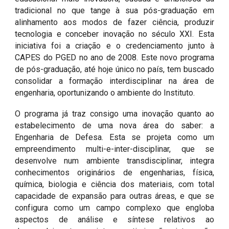
tradicional no que tange à sua pós-graduação em
alinhamento aos modos de fazer ciência, produzir
tecnologia e conceber inovação no século XXI. Esta
iniciativa foi a criação e o credenciamento junto à
CAPES do PGED no ano de 2008. Este novo programa
de pós-graduação, até hoje único no país, tem buscado
consolidar a formação interdisciplinar na área de
engenharia, oportunizando o ambiente do Instituto.
O programa já traz consigo uma inovação quanto ao
estabelecimento de uma nova área do saber: a
Engenharia de Defesa. Esta se projeta como um
empreendimento multi-e-inter-disciplinar, que se
desenvolve num ambiente transdisciplinar, integra
conhecimentos originários de engenharias, física,
química, biologia e ciência dos materiais, com total
capacidade de expansão para outras áreas, e que se
configura como um campo complexo que engloba
aspectos de análise e síntese relativos ao