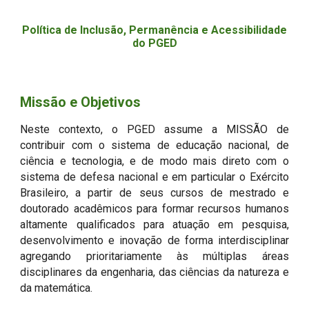
Política de Inclusão, Permanência e Acessibilidade
do PGED
Missão e Objetivos
Neste contexto, o PGED assume a MISSÃO de
contribuir com o sistema de educação nacional, de
ciência e tecnologia, e de modo mais direto com o
sistema de defesa nacional e em particular o Exército
Brasileiro, a partir de seus cursos de mestrado e
doutorado acadêmicos para formar recursos humanos
altamente qualificados para atuação em pesquisa,
desenvolvimento e inovação de forma interdisciplinar
agregando prioritariamente às múltiplas áreas
disciplinares da engenharia, das ciências da natureza e
da matemática.