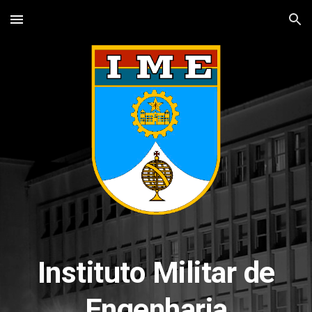
Skip to main content
Skip to navigation
Instituto Militar de
Engenharia