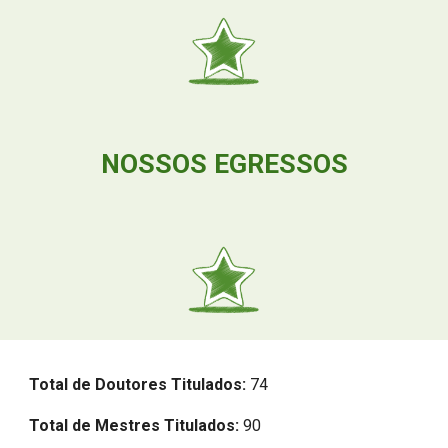
NOSSOS EGRESSOS
Total de Doutores Titulados:
74
Total de Mestres Titulados:
90