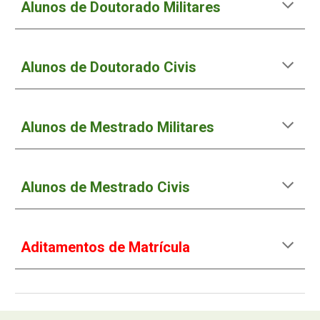
Alunos de Doutorado Militares
Alunos de Doutorado Civis
Alunos de Mestrado Militares
Alunos de Mestrado Civis
Aditamentos de Matrícula