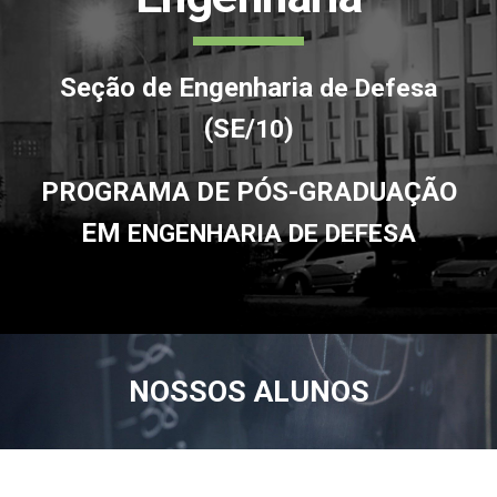
Seção de Engenharia
de Defesa
(SE/
)
10
PROGRAMA DE PÓS-GRADUAÇÃO
EM
ENGENHARIA DE DEFESA
NOSSOS ALUNOS