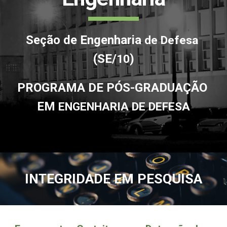
Seção de Engenharia 
de Defesa 
(SE/
)
10
PROGRAMA DE PÓS-GRADUAÇÃO 
EM 
ENGENHARIA DE DEFESA
INTEGRIDADE EM PESQUISA