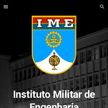
Skip to main content
Skip to navigation
Instituto Militar de
Engenharia