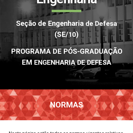
Seção de Engenharia
de Defesa
(SE/
)
10
PROGRAMA DE PÓS-GRADUAÇÃO
EM
ENGENHARIA DE DEFESA
NORMAS