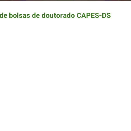
de bolsas de doutorado CAPES-DS