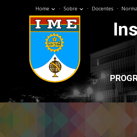
Home
Sobre
Docentes
Norma
Sk
Ins
PROGR