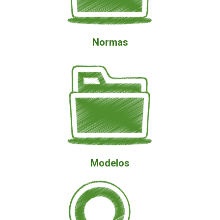
Normas
Modelos