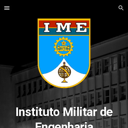
Skip to main content
Skip to navigation
Instituto Militar de
Engenharia