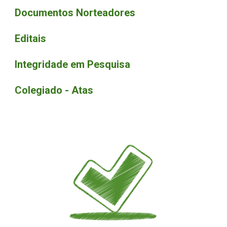
Documentos Norteadores
Editais
Integridade em Pesquisa
Colegiado - Atas