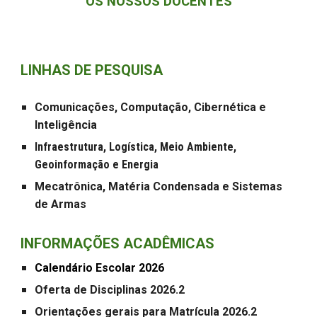
OS NOSSOS DOCENTES
LINHAS DE PESQUISA
Comunicações, Computação, Cibernética e
Inteligência
Infraestrutura, Logística, Meio Ambiente,
Geoinformação e Energia
Mecatrônica, Matéria Condensada e Sistemas
de Armas
INFORMAÇÕES ACADÊMICAS
Calendário Escolar 202
6
Oferta de Disciplinas 2026.2
Orientações gerais para Matrícula 2026.2