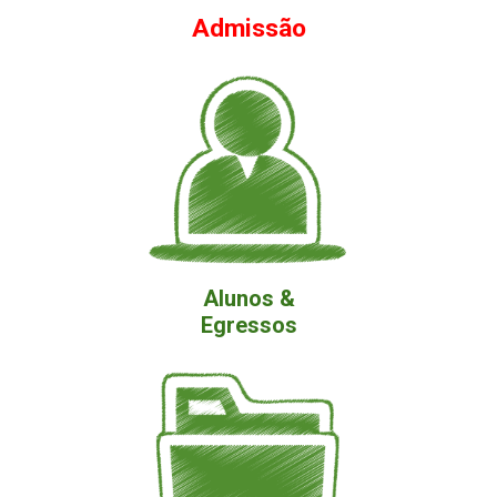
Admissão
Alunos &
Egressos